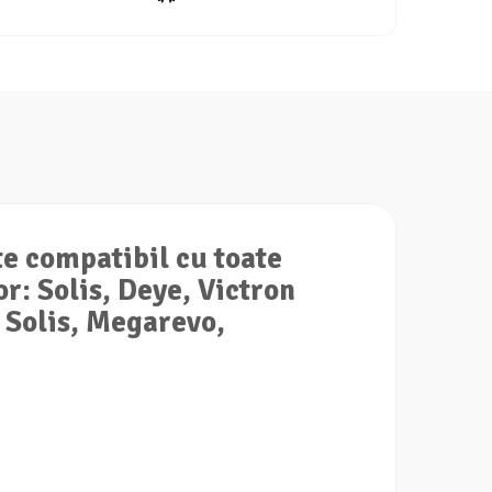
e compatibil cu toate
r: Solis, Deye, Victron
 Solis, Megarevo,