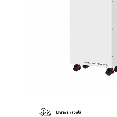
Livrare rapidă