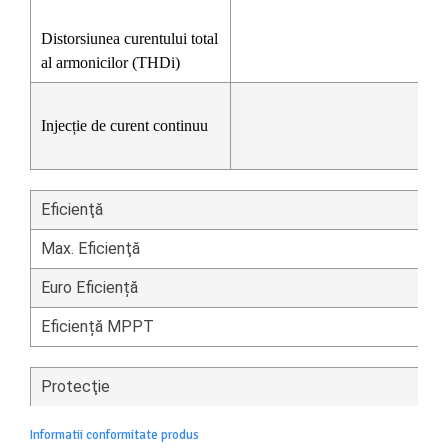
Distorsiunea curentului total
al armonicilor (THDi)
Injecție de curent continuu
Eficienţă
Max.
Eficienţă
Euro Eficiență
Eficiență MPPT
Protecţie
Informatii conformitate produs